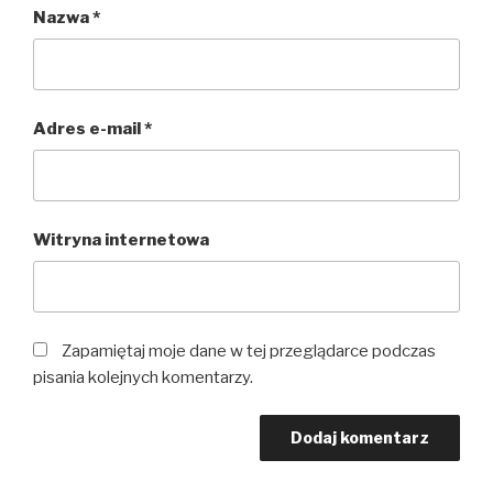
Nazwa
*
Adres e-mail
*
Witryna internetowa
Zapamiętaj moje dane w tej przeglądarce podczas
pisania kolejnych komentarzy.