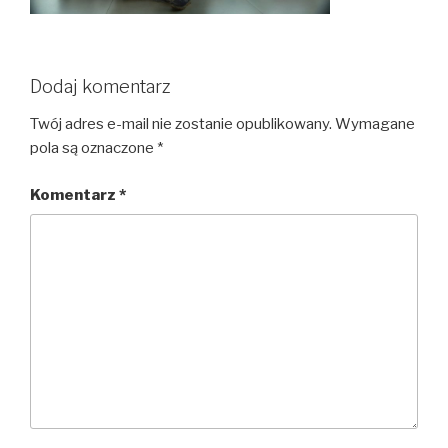
Dodaj komentarz
Twój adres e-mail nie zostanie opublikowany.
Wymagane
pola są oznaczone
*
Komentarz
*